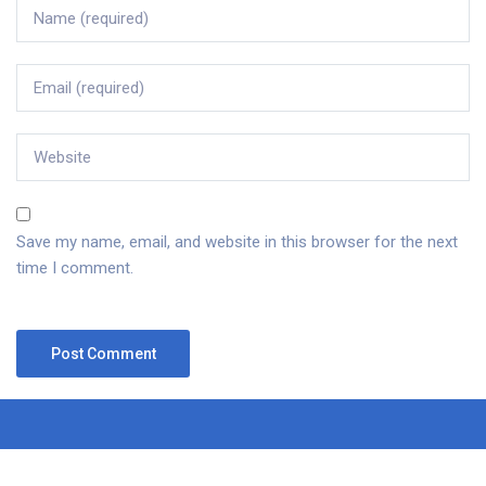
Save my name, email, and website in this browser for the next
time I comment.