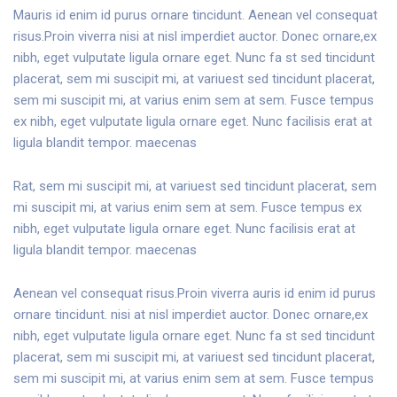
Mauris id enim id purus ornare tincidunt. Aenean vel consequat
risus.Proin viverra nisi at nisl imperdiet auctor. Donec ornare,ex
nibh, eget vulputate ligula ornare eget. Nunc fa st sed tincidunt
placerat, sem mi suscipit mi, at variuest sed tincidunt placerat,
sem mi suscipit mi, at varius enim sem at sem.
Fusce tempus
ex nibh, eget vulputate ligula ornare eget. Nunc facilisis erat at
ligula blandit tempor. maecenas
Rat, sem mi suscipit mi, at variuest sed tincidunt placerat, sem
mi suscipit mi, at varius enim sem at sem. Fusce tempus ex
nibh, eget vulputate ligula ornare eget. Nunc facilisis erat at
ligula blandit tempor. maecenas
Aenean vel consequat risus.Proin viverra auris id enim id purus
ornare tincidunt. nisi at nisl imperdiet auctor. Donec ornare,ex
nibh, eget vulputate ligula ornare eget. Nunc fa st sed tincidunt
placerat, sem mi suscipit mi, at variuest sed tincidunt placerat,
sem mi suscipit mi, at varius enim sem at sem. Fusce tempus