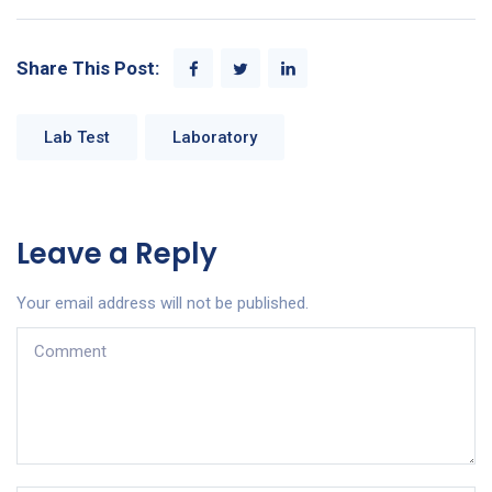
Share This Post:
Lab Test
Laboratory
Leave a Reply
Your email address will not be published.