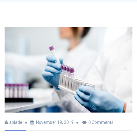
abiade
November 19, 2019
0 Comments