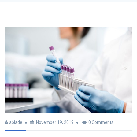
abiade
November 19, 2019
0 Comments