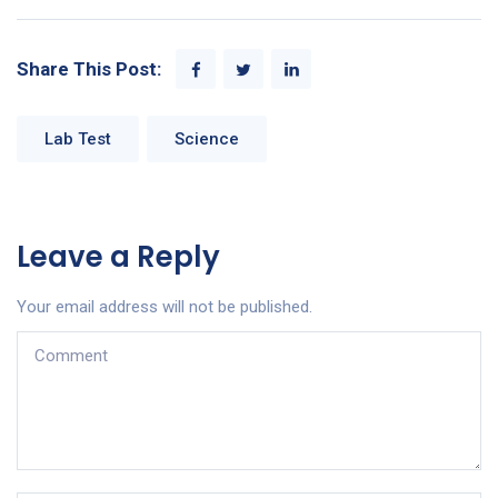
Share This Post:
Lab Test
Science
Leave a Reply
Your email address will not be published.