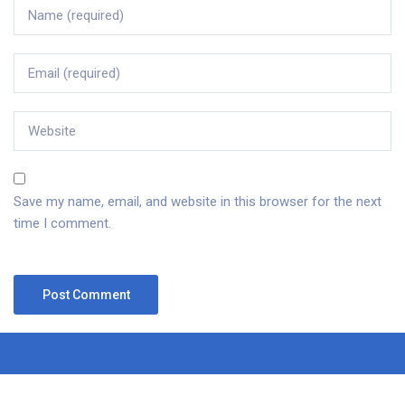
Save my name, email, and website in this browser for the next
time I comment.