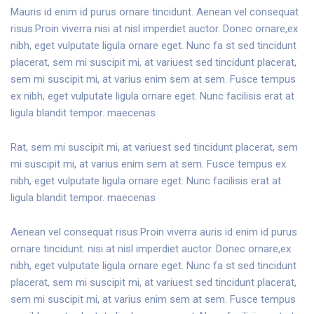
Mauris id enim id purus ornare tincidunt. Aenean vel consequat
risus.Proin viverra nisi at nisl imperdiet auctor. Donec ornare,ex
nibh, eget vulputate ligula ornare eget. Nunc fa st sed tincidunt
placerat, sem mi suscipit mi, at variuest sed tincidunt placerat,
sem mi suscipit mi, at varius enim sem at sem.
Fusce tempus
ex nibh, eget vulputate ligula ornare eget. Nunc facilisis erat at
ligula blandit tempor. maecenas
Rat, sem mi suscipit mi, at variuest sed tincidunt placerat, sem
mi suscipit mi, at varius enim sem at sem. Fusce tempus ex
nibh, eget vulputate ligula ornare eget. Nunc facilisis erat at
ligula blandit tempor. maecenas
Aenean vel consequat risus.Proin viverra auris id enim id purus
ornare tincidunt. nisi at nisl imperdiet auctor. Donec ornare,ex
nibh, eget vulputate ligula ornare eget. Nunc fa st sed tincidunt
placerat, sem mi suscipit mi, at variuest sed tincidunt placerat,
sem mi suscipit mi, at varius enim sem at sem. Fusce tempus